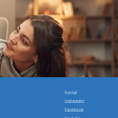
Social
Instagram
Facebook