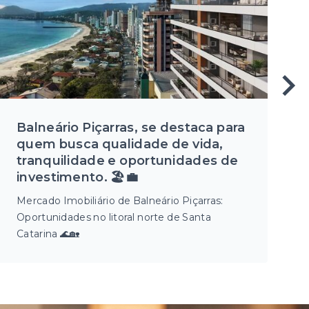
Balneário Piçarras, se destaca para
quem busca qualidade de vida,
tranquilidade e oportunidades de
investimento. 🏖️💼
Mercado Imobiliário de Balneário Piçarras:
Oportunidades no litoral norte de Santa
Catarina 🌊🏡