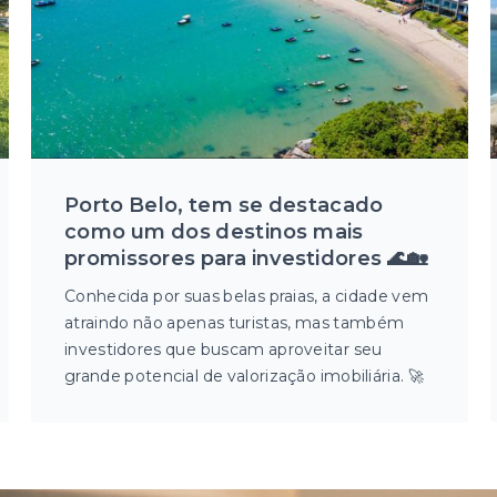
Porto Belo, tem se destacado
como um dos destinos mais
promissores para investidores 🌊🏡
Conhecida por suas belas praias, a cidade vem
atraindo não apenas turistas, mas também
investidores que buscam aproveitar seu
grande potencial de valorização imobiliária. 🚀