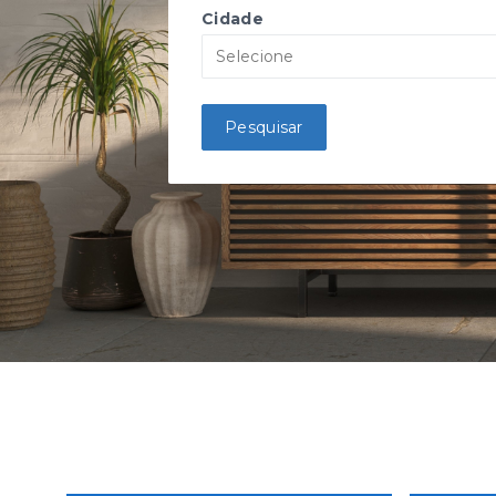
Cidade
Selecione
Pesquisar