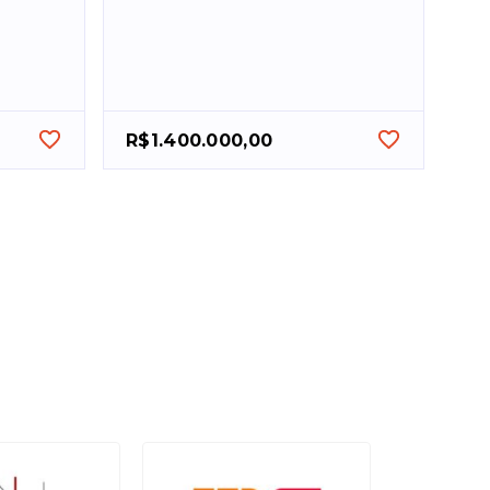
R$1.400.000,00