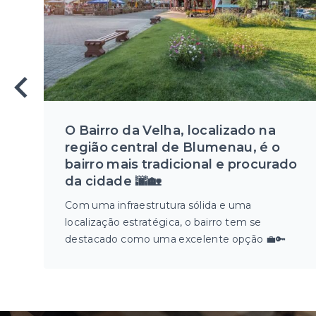
O Bairro da Velha, localizado na
região central de Blumenau, é o
bairro mais tradicional e procurado
da cidade 🌆🏡
Com uma infraestrutura sólida e uma
localização estratégica, o bairro tem se
destacado como uma excelente opção 💼🔑