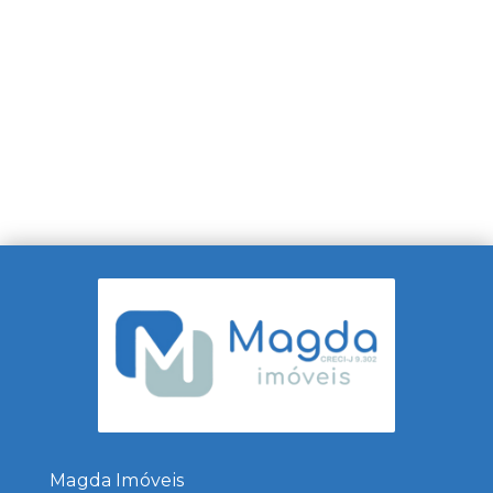
Magda Imóveis