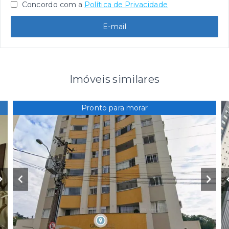
Concordo com a
Política de Privacidade
E-mail
Imóveis similares
Pronto para morar