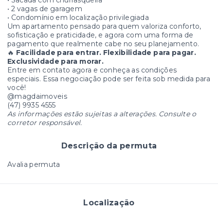
• Sacada com churrasqueira
• 2 vagas de garagem
• Condomínio em localização privilegiada
Um apartamento pensado para quem valoriza conforto,
sofisticação e praticidade, e agora com uma forma de
pagamento que realmente cabe no seu planejamento.
🔥
Facilidade para entrar. Flexibilidade para pagar.
Exclusividade para morar.
Entre em contato agora e conheça as condições
especiais. Essa negociação pode ser feita sob medida para
você!
@magdaimoveis
(47) 9935 4555
As informações estão sujeitas a alterações. Consulte o
corretor responsável.
Descrição da permuta
Avalia permuta
Localização