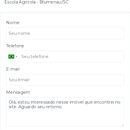
Escola Agrícola - Blumenau/SC
Nome
Telefone
E-mail
Mensagem