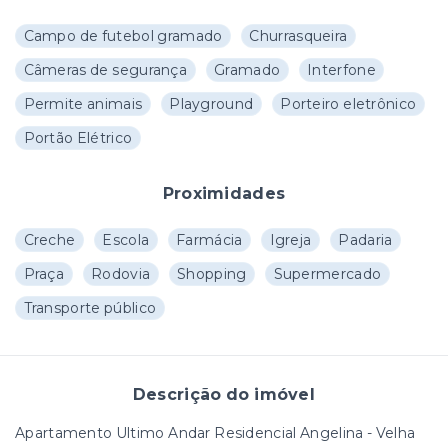
Campo de futebol gramado
Churrasqueira
Câmeras de segurança
Gramado
Interfone
Permite animais
Playground
Porteiro eletrônico
Portão Elétrico
Proximidades
Creche
Escola
Farmácia
Igreja
Padaria
Praça
Rodovia
Shopping
Supermercado
Transporte público
Descrição do imóvel
Apartamento Ultimo Andar Residencial Angelina - Velha