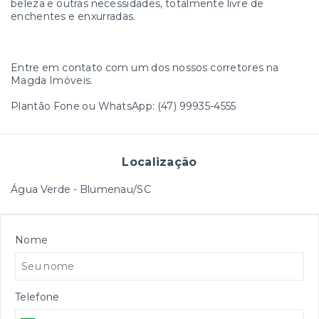
beleza e outras necessidades, totalmente livre de
enchentes e enxurradas.
Entre em contato com um dos nossos corretores na
Magda Imóveis.
Plantão Fone ou WhatsApp: (47) 99935-4555
Localização
Água Verde - Blumenau/SC
Nome
Telefone