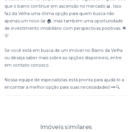
que o bairro continue em ascensão no mercado 📊. Isso
faz da Velha uma ótima opção para quem busca não
apenas um novo lar 🏠, mas também uma oportunidade
de investimento imobiliário com perspectivas positivas. 🌟
💡
Se você está em busca de um imóvel no Bairro da Velha
ou deseja saber mais sobre as opções disponíveis, entre
em contato conosco.
Nossa equipe de especialistas está pronta para ajudá-lo a
encontrar a melhor opção para suas necessidades! 🗝️🔍
Imóveis similares