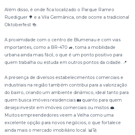
Além disso, é onde fica localizado o Parque Ramiro
Ruediguer 🌳 e a Vila Germânica, onde ocorre a tradicional
Oktoberfest 🍻.
A proximidade com o centro de Blumenau e com vias
importantes, como a BR-470 🚙, torna a mobilidade
urbana ainda mais fácil, o que é um ponto positivo para
quem trabalha ou estuda em outros pontos da cidade. 📍
A presença de diversos estabelecimentos comerciais e
industriais na região também contribui para a valorização
do bairro, criando um ambiente dinâmico, ideal tanto para
quem busca imóveis residenciais 🏡 quanto para quem
deseja investir em imóveis comerciais ou mistos 💼.
Muitos empreendedores veem a Velha como uma
excelente opção para novos negócios, o que fortalece
ainda mais o mercado imobiliário local. 📊🚀