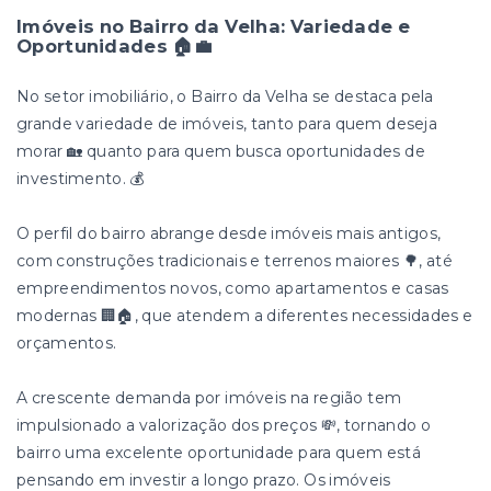
Imóveis no Bairro da Velha: Variedade e
Oportunidades 🏠💼
No setor imobiliário, o Bairro da Velha se destaca pela
grande variedade de imóveis, tanto para quem deseja
morar 🏡 quanto para quem busca oportunidades de
investimento. 💰
O perfil do bairro abrange desde imóveis mais antigos,
com construções tradicionais e terrenos maiores 🌳, até
empreendimentos novos, como apartamentos e casas
modernas 🏢🏠, que atendem a diferentes necessidades e
orçamentos.
A crescente demanda por imóveis na região tem
impulsionado a valorização dos preços 💸, tornando o
bairro uma excelente oportunidade para quem está
pensando em investir a longo prazo. Os imóveis