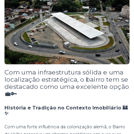
Com uma infraestrutura sólida e uma
localização estratégica, o bairro tem se
destacado como uma excelente opção
💼🔑
História e Tradição no Contexto Imobiliário 🏰
✨
Com uma forte influência da colonização alemã, o Bairro