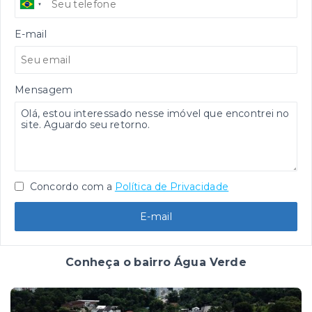
E-mail
Mensagem
Concordo com a
Política de Privacidade
E-mail
Conheça o bairro Água Verde