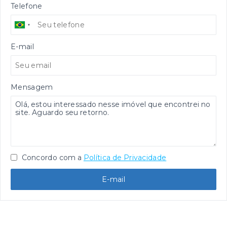
Telefone
E-mail
Mensagem
Concordo com a
Política de Privacidade
E-mail