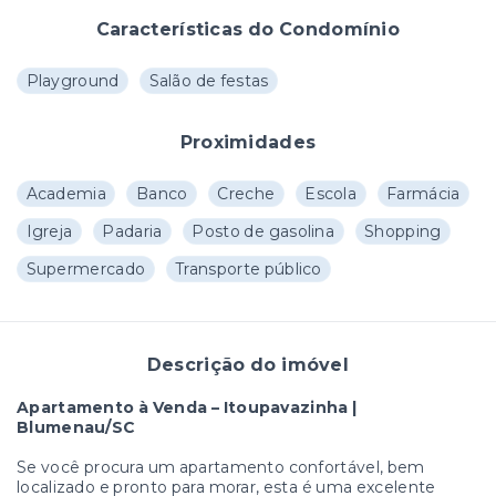
Características do Condomínio
Playground
Salão de festas
Proximidades
Academia
Banco
Creche
Escola
Farmácia
Igreja
Padaria
Posto de gasolina
Shopping
Supermercado
Transporte público
Descrição do imóvel
Apartamento à Venda – Itoupavazinha |
Blumenau/SC
Se você procura um apartamento confortável, bem
localizado e pronto para morar, esta é uma excelente