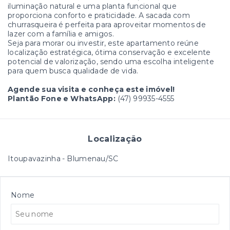
iluminação natural e uma planta funcional que
proporciona conforto e praticidade. A sacada com
churrasqueira é perfeita para aproveitar momentos de
lazer com a família e amigos.
Seja para morar ou investir, este apartamento reúne
localização estratégica, ótima conservação e excelente
potencial de valorização, sendo uma escolha inteligente
para quem busca qualidade de vida.
Agende sua visita e conheça este imóvel!
Plantão Fone e WhatsApp:
(47) 99935-4555
Localização
Itoupavazinha - Blumenau/SC
Nome