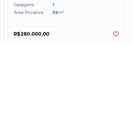
Garagens
1
Área Privativa
59
m²
R$280.000,00