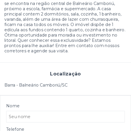
se encontra na região central de Balneário Camboriú,
próximo a escola, farmácia e supermercado. A casa
principal contem 2 dormitórios, sala, cozinha, 1 banheiro,
varanda, além de uma área de lazer com churrasqueira,
ficam na casa todos os móveis. O imóvel dispõe de 1
edícula aos fundos contendo 1 quarto, cozinha e banheiro.
Ótima oportunidade para moradia ou investimento no
litoral. Quer conhecer essa exclusividade? Estamos
prontos para lhe auxiliar! Entre em contato com nossos
corretores e agende sua visita.
Localização
Barra - Balneário Camboriú/SC
Nome
Telefone