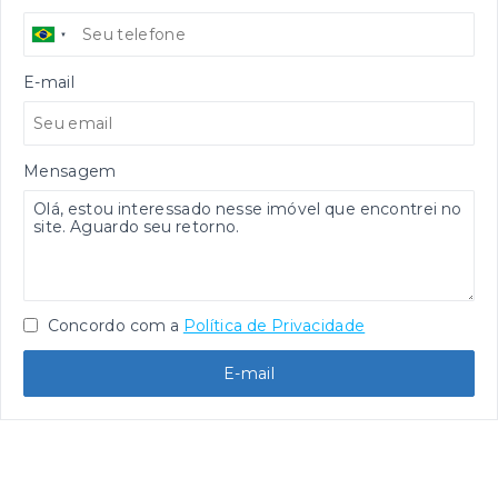
E-mail
Mensagem
Concordo com a
Política de Privacidade
E-mail