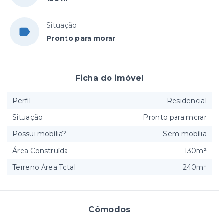
Situação
Pronto para morar
Ficha do imóvel
Perfil
Residencial
Situação
Pronto para morar
Possui mobília?
Sem mobília
Área Construída
130m²
Terreno Área Total
240m²
Cômodos