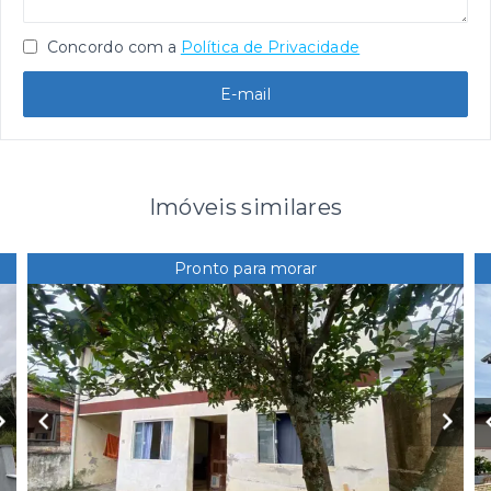
Concordo com a
Política de Privacidade
E-mail
Imóveis similares
Pronto para morar