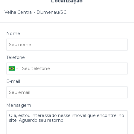
Localização
Velha Central - Blumenau/SC
Nome
Telefone
E-mail
Mensagem