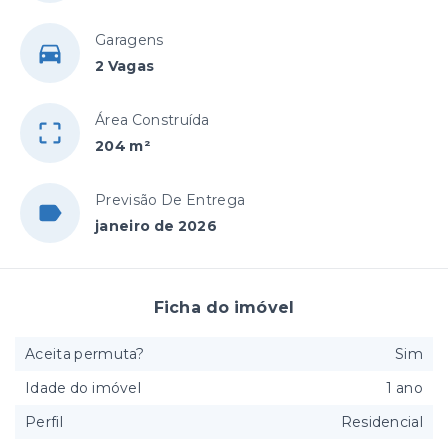
Garagens
2 Vagas
Área Construída
204 m²
Previsão De Entrega
janeiro de 2026
Ficha do imóvel
Aceita permuta?
Sim
Idade do imóvel
1 ano
Perfil
Residencial