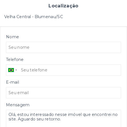
Localização
Velha Central - Blumenau/SC
Nome
Telefone
E-mail
Mensagem