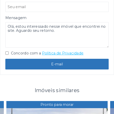
Mensagem
Concordo com a
Política de Privacidade
E-mail
Imóveis similares
Pronto para morar