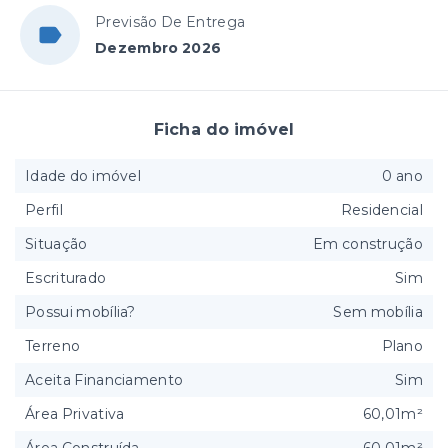
Previsão De Entrega
Dezembro 2026
Ficha do imóvel
Idade do imóvel
0 ano
Perfil
Residencial
Situação
Em construção
Escriturado
Sim
Possui mobília?
Sem mobília
Terreno
Plano
Aceita Financiamento
Sim
Área Privativa
60,01m²