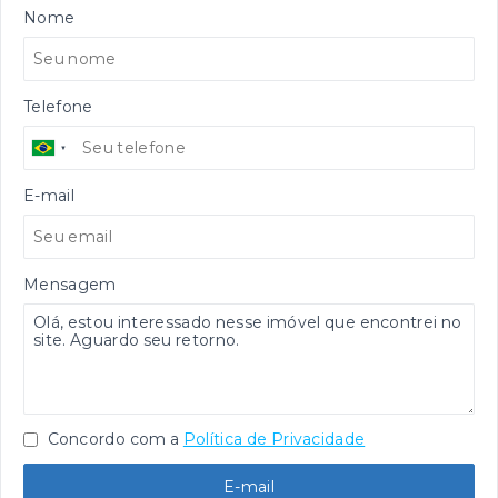
Nome
Telefone
E-mail
Mensagem
Concordo com a
Política de Privacidade
E-mail