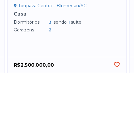
Itoupava Central - Blumenau/SC
Casa
Dormitórios
3
, sendo
1
suíte
Garagens
2
R$2.500.000,00