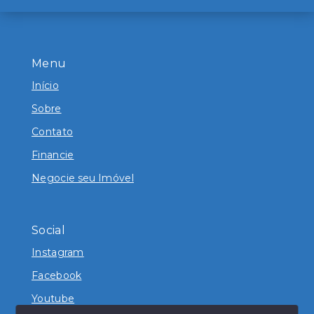
Menu
Início
Sobre
Contato
Financie
Negocie seu Imóvel
Social
Instagram
Facebook
Youtube