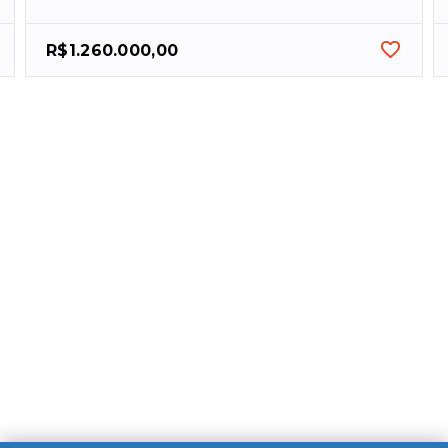
R$1.260.000,00