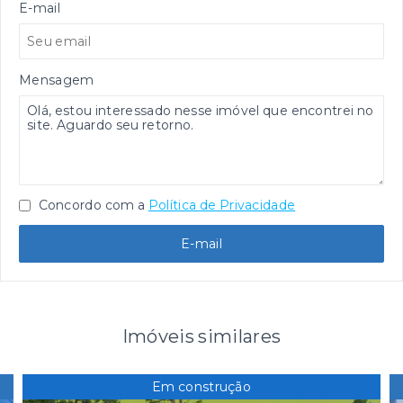
E-mail
Mensagem
Concordo com a
Política de Privacidade
E-mail
Imóveis similares
Em construção