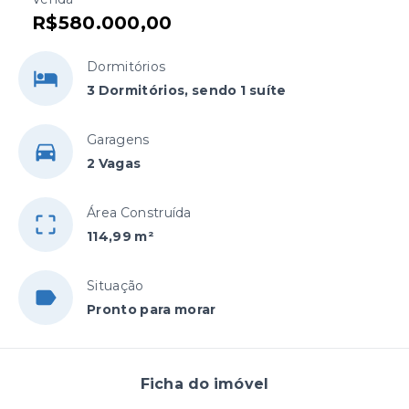
R$580.000,00
Dormitórios
3 Dormitórios, sendo 1 suíte
Garagens
2 Vagas
Área Construída
114,99 m²
Situação
Pronto para morar
Ficha do imóvel