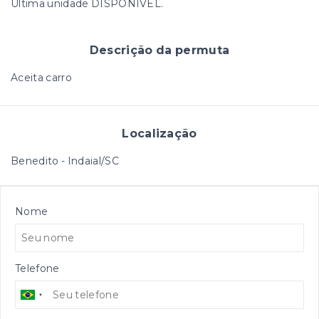
Ultima unidade DISPONIVEL.
Descrição da permuta
Aceita carro
Localização
Benedito - Indaial/SC
Nome
Telefone