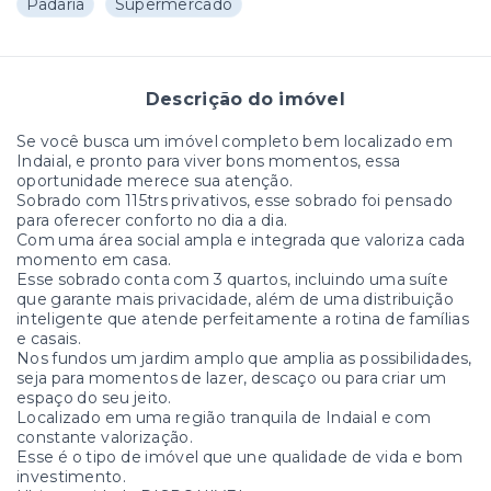
Padaria
Supermercado
Descrição do imóvel
Se você busca um imóvel completo bem localizado em
Indaial, e pronto para viver bons momentos, essa
oportunidade merece sua atenção.
Sobrado com 115trs privativos, esse sobrado foi pensado
para oferecer conforto no dia a dia.
Com uma área social ampla e integrada que valoriza cada
momento em casa.
Esse sobrado conta com 3 quartos, incluindo uma suíte
que garante mais privacidade, além de uma distribuição
inteligente que atende perfeitamente a rotina de famílias
e casais.
Nos fundos um jardim amplo que amplia as possibilidades,
seja para momentos de lazer, descaço ou para criar um
espaço do seu jeito.
Localizado em uma região tranquila de Indaial e com
constante valorização.
Esse é o tipo de imóvel que une qualidade de vida e bom
investimento.