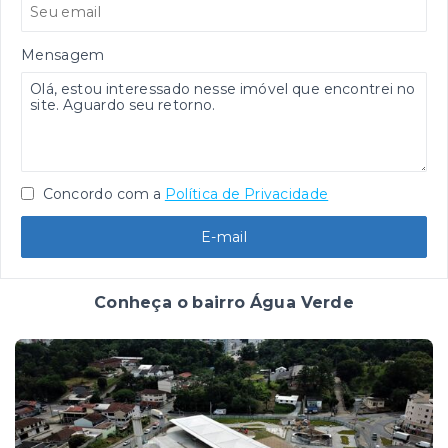
Mensagem
Concordo com a
Política de Privacidade
E-mail
Conheça o bairro Água Verde