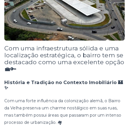
Com uma infraestrutura sólida e uma
localização estratégica, o bairro tem se
destacado como uma excelente opção
💼🔑
História e Tradição no Contexto Imobiliário 🏰
✨
Com uma forte influência da colonização alemã, o Bairro
da Velha preserva um charme nostálgico em suas ruas,
mas também possui áreas que passaram por um intenso
processo de urbanização. 🏘️