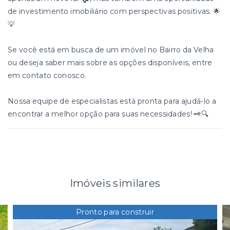
de investimento imobiliário com perspectivas positivas. 🌟
💡
Se você está em busca de um imóvel no Bairro da Velha
ou deseja saber mais sobre as opções disponíveis, entre
em contato conosco.
Nossa equipe de especialistas está pronta para ajudá-lo a
encontrar a melhor opção para suas necessidades! 🗝️🔍
Imóveis similares
Pronto para construir