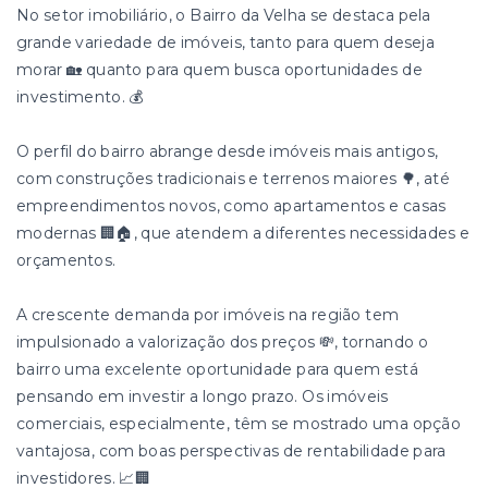
No setor imobiliário, o Bairro da Velha se destaca pela
grande variedade de imóveis, tanto para quem deseja
morar 🏡 quanto para quem busca oportunidades de
investimento. 💰
O perfil do bairro abrange desde imóveis mais antigos,
com construções tradicionais e terrenos maiores 🌳, até
empreendimentos novos, como apartamentos e casas
modernas 🏢🏠, que atendem a diferentes necessidades e
orçamentos.
A crescente demanda por imóveis na região tem
impulsionado a valorização dos preços 💸, tornando o
bairro uma excelente oportunidade para quem está
pensando em investir a longo prazo. Os imóveis
comerciais, especialmente, têm se mostrado uma opção
vantajosa, com boas perspectivas de rentabilidade para
investidores. 📈🏢