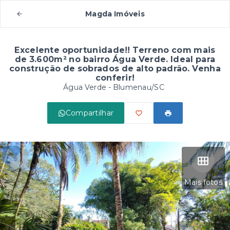
Magda Imóveis
Excelente oportunidade!! Terreno com mais
de 3.600m² no bairro Água Verde. Ideal para
construção de sobrados de alto padrão. Venha
conferir!
Água Verde - Blumenau/SC
Compartilhar
Mais fotos