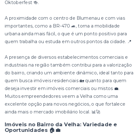
Oktoberfest 🍻.
A proximidade com o centro de Blumenau e com vias
importantes, como a BR-470 🚙, torna a mobilidade
urbana ainda mais fácil, o que é um ponto positivo para
quem trabalha ou estuda em outros pontos da cidade. 📍
A presença de diversos estabelecimentos comerciais e
industriais na região também contribui para a valorização
do bairro, criando um ambiente dinâmico, ideal tanto para
quem busca imóveis residenciais 🏡 quanto para quem
deseja investir em imóveis comerciais ou mistos 💼.
Muitos empreendedores veem a Velha como uma
excelente opção para novos negócios, o que fortalece
ainda mais o mercado imobiliário local. 📊🚀
Imóveis no Bairro da Velha: Variedade e
Oportunidades 🏠💼