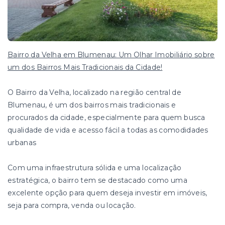
Bairro da Velha em Blumenau: Um Olhar Imobiliário sobre
um dos Bairros Mais Tradicionais da Cidade!
O Bairro da Velha, localizado na região central de
Blumenau, é um dos bairros mais tradicionais e
procurados da cidade, especialmente para quem busca
qualidade de vida e acesso fácil a todas as comodidades
urbanas
Com uma infraestrutura sólida e uma localização
estratégica, o bairro tem se destacado como uma
excelente opção para quem deseja investir em imóveis,
seja para compra, venda ou locação.