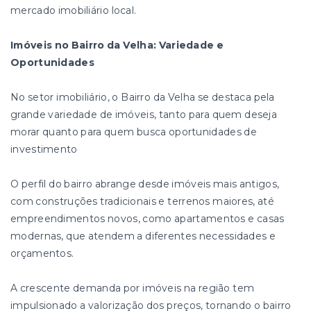
mercado imobiliário local.
Imóveis no Bairro da Velha: Variedade e
Oportunidades
No setor imobiliário, o Bairro da Velha se destaca pela
grande variedade de imóveis, tanto para quem deseja
morar quanto para quem busca oportunidades de
investimento
O perfil do bairro abrange desde imóveis mais antigos,
com construções tradicionais e terrenos maiores, até
empreendimentos novos, como apartamentos e casas
modernas, que atendem a diferentes necessidades e
orçamentos.
A crescente demanda por imóveis na região tem
impulsionado a valorização dos preços, tornando o bairro