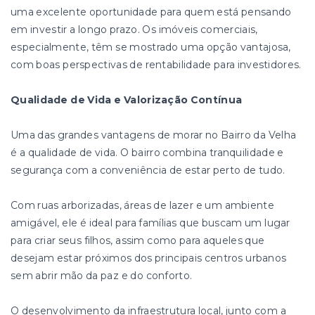
uma excelente oportunidade para quem está pensando
em investir a longo prazo. Os imóveis comerciais,
especialmente, têm se mostrado uma opção vantajosa,
com boas perspectivas de rentabilidade para investidores.
Qualidade de Vida e Valorização Contínua
Uma das grandes vantagens de morar no Bairro da Velha
é a qualidade de vida. O bairro combina tranquilidade e
segurança com a conveniência de estar perto de tudo.
Com ruas arborizadas, áreas de lazer e um ambiente
amigável, ele é ideal para famílias que buscam um lugar
para criar seus filhos, assim como para aqueles que
desejam estar próximos dos principais centros urbanos
sem abrir mão da paz e do conforto.
O desenvolvimento da infraestrutura local, junto com a