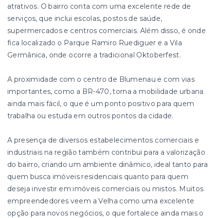
atrativos. O bairro conta com uma excelente rede de
serviços, que inclui escolas, postos de saúde,
supermercados e centros comerciais. Além disso, é onde
fica localizado o Parque Ramiro Ruediguer e a Vila
Germânica, onde ocorre a tradicional Oktoberfest.
A proximidade com o centro de Blumenau e com vias
importantes, como a BR-470, torna a mobilidade urbana
ainda mais fácil, o que é um ponto positivo para quem
trabalha ou estuda em outros pontos da cidade.
A presença de diversos estabelecimentos comerciais e
industriais na região também contribui para a valorização
do bairro, criando um ambiente dinâmico, ideal tanto para
quem busca imóveis residenciais quanto para quem
deseja investir em imóveis comerciais ou mistos. Muitos
empreendedores veem a Velha como uma excelente
opção para novos negócios, o que fortalece ainda mais o