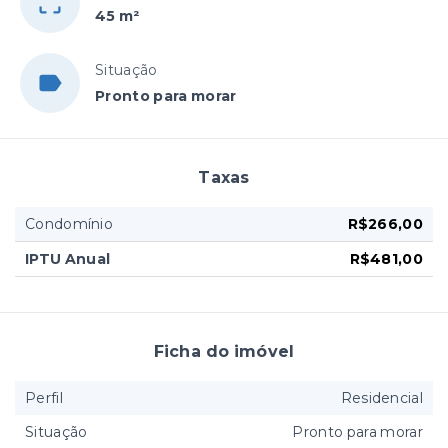
45 m²
Situação
Pronto para morar
Taxas
Condomínio
R$266,00
IPTU Anual
R$481,00
Ficha do imóvel
Perfil
Residencial
Situação
Pronto para morar