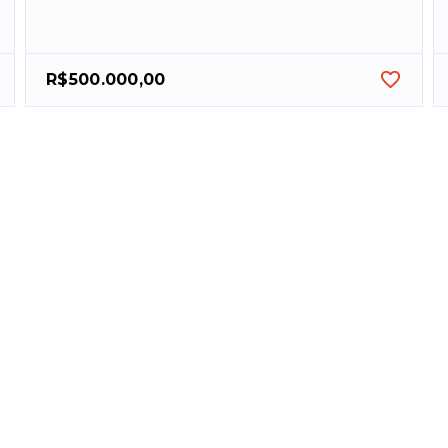
R$500.000,00