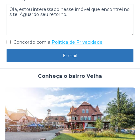
Concordo com a
Política de Privacidade
E-mail
Conheça o bairro Velha