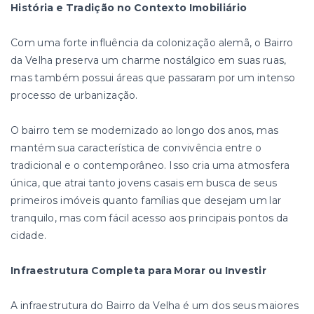
História e Tradição no Contexto Imobiliário
Com uma forte influência da colonização alemã, o Bairro
da Velha preserva um charme nostálgico em suas ruas,
mas também possui áreas que passaram por um intenso
processo de urbanização.
O bairro tem se modernizado ao longo dos anos, mas
mantém sua característica de convivência entre o
tradicional e o contemporâneo. Isso cria uma atmosfera
única, que atrai tanto jovens casais em busca de seus
primeiros imóveis quanto famílias que desejam um lar
tranquilo, mas com fácil acesso aos principais pontos da
cidade.
Infraestrutura Completa para Morar ou Investir
A infraestrutura do Bairro da Velha é um dos seus maiores