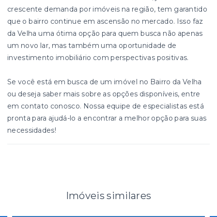
crescente demanda por imóveis na região, tem garantido
que o bairro continue em ascensão no mercado. Isso faz
da Velha uma ótima opção para quem busca não apenas
um novo lar, mas também uma oportunidade de
investimento imobiliário com perspectivas positivas.
Se você está em busca de um imóvel no Bairro da Velha
ou deseja saber mais sobre as opções disponíveis, entre
em contato conosco. Nossa equipe de especialistas está
pronta para ajudá-lo a encontrar a melhor opção para suas
necessidades!
Imóveis similares