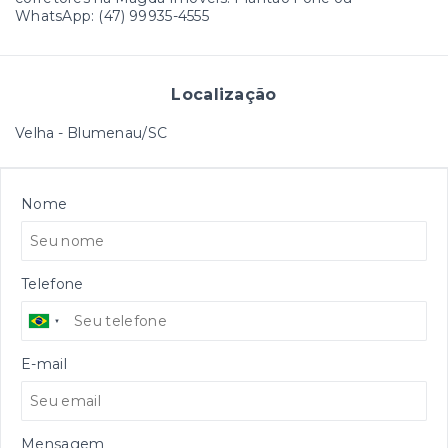
WhatsApp: (47) 99935-4555
Localização
Velha - Blumenau/SC
Nome
Telefone
E-mail
Mensagem