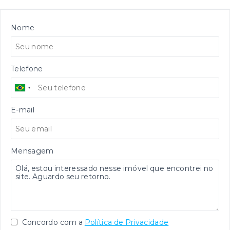
Nome
Telefone
E-mail
Mensagem
Concordo com a
Política de Privacidade