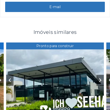
E-mail
Imóveis similares
Pronto para construir