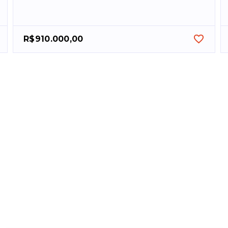
R$910.000,00