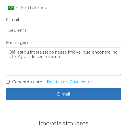
E-mail
Mensagem
Concordo com a
Política de Privacidade
E-mail
Imóveis similares